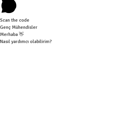
Scan the code
Genç Mühendisler
Merhaba 👋
Nasıl yardımcı olabilirim?