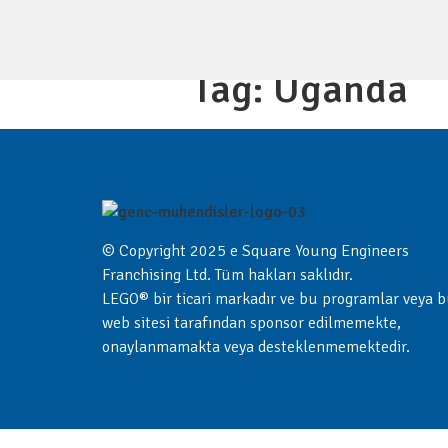
Tag:
Uganda
© Copyright 2025 e Square Young Engineers
Franchising Ltd. Tüm hakları saklıdır.
LEGO® bir ticari markadır ve bu programlar veya 
web sitesi tarafından sponsor edilmemekte,
onaylanmamakta veya desteklenmemektedir.